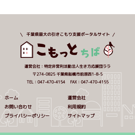
運営会社：特定非営利活動法人生き方応援団ララ
〒274-0825 千葉県船橋市前原西1-8-5
TEL：047-470-4154 FAX：047-470-4155
ホーム
運営会社
お問い合わせ
利用規約
プライバシーポリシー
サイトマップ