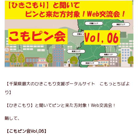
【千葉県最大のひきこもり支援ポータルサイト こもっとちばよ
り】
【ひきこもり】と聞いてピンと来た方対象！Web交流会！
略して、
【こもピン会Vol,06】