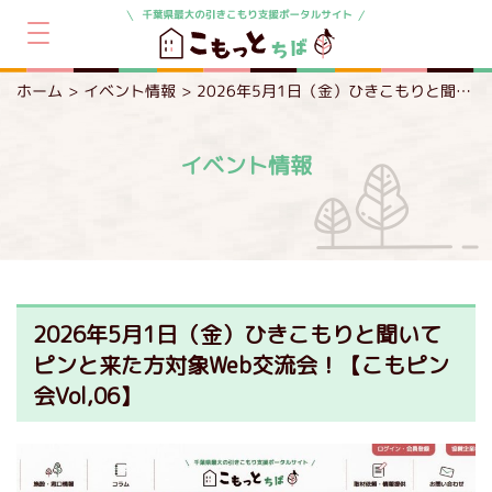
ホーム
イベント情報
2026年5月1日（金）ひきこもりと聞いてピンと来た方対象Web交流会！【こもピン会Vol,06】
イベント情報
2026年5月1日（金）ひきこもりと聞いて
ピンと来た方対象Web交流会！【こもピン
会Vol,06】