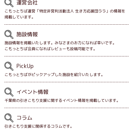
運営会社
こもっとちば運営「特定非営利活動法人 生き方応援団ララ」の情報を
掲載しています。
施設情報
施設情報を掲載いたします。みなさまのお力になれば幸いです。
こもっとちば会員になればレビューも投稿可能です。
PickUp
こもっとちばがピックアップした施設を紹介いたします。
イベント情報
千葉県の引きこもり支援に関するイベント情報を掲載しています。
コラム
引きこもり支援に関係するコラムです。