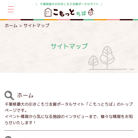
ホーム
サイトマップ
サイトマップ
ホーム
千葉県最⼤の引きこもり支援ポータルサイト「こもっとちば」のトップ
ページです。
イベント情報から気になる施設のインタビューまで、様々な情報をお知
らせいたします！