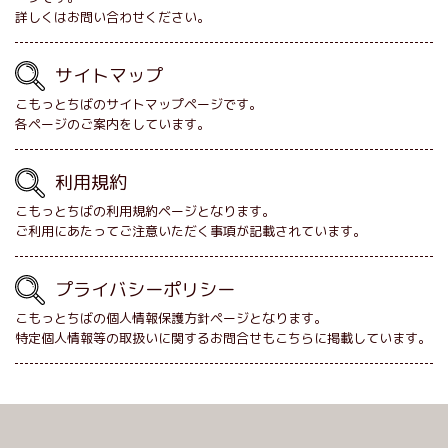
詳しくはお問い合わせください。
サイトマップ
こもっとちばのサイトマップページです。
各ページのご案内をしています。
利用規約
こもっとちばの利用規約ページとなります。
ご利用にあたってご注意いただく事項が記載されています。
プライバシーポリシー
こもっとちばの個人情報保護方針ページとなります。
特定個人情報等の取扱いに関するお問合せもこちらに掲載しています。