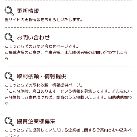
更新情報
当サイトの更新情報をお知らせいたします。
お問い合わせ
こもっとちばのお問い合わせページです。
ご掲載者様のご意見、当事者様、また関係者様のお問い合わせもこち
ら。
取材依頼・情報提供
こもっとちばの取材依頼・情報提供ページ。
「こんな施設、窓口あります」という情報を募集してます。どんなに小
さな情報もお寄せ頂ければ、調査のうえ掲載いたします。自薦他薦問わ
ず。
協賛企業様募集
こもっとちばに協賛していただける企業様に関するご案内とお申込みペ
ージです。