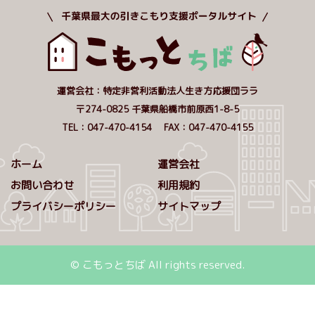
運営会社：特定非営利活動法人生き方応援団ララ
〒274-0825 千葉県船橋市前原西1-8-5
TEL：047-470-4154 FAX：047-470-4155
ホーム
運営会社
お問い合わせ
利用規約
プライバシーポリシー
サイトマップ
© こもっとちば All rights reserved.