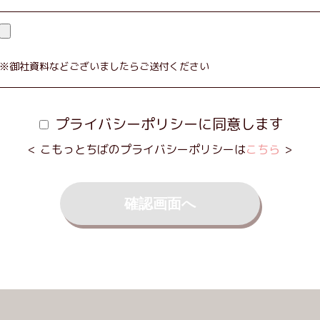
※御社資料などございましたらご送付ください
プライバシーポリシーに同意します
こもっとちばのプライバシーポリシーは
こちら
確認画面へ