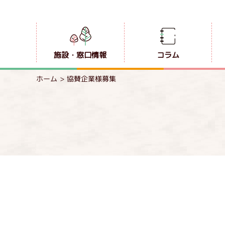
施設・窓口情報
コラム
ホーム
協賛企業様募集