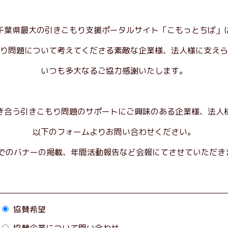
千葉県最大の引きこもり支援ポータルサイト「こもっとちば」
り問題について考えてくださる素敵な企業様、法人様に支えら
いつも多大なるご協力感謝いたします。
き合う引きこもり問題のサポートにご興味のある企業様、法人
以下のフォームよりお問い合わせください。
上でのバナーの掲載、年間活動報告など会報にてさせていただき
協賛希望