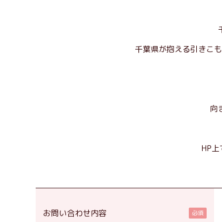
千葉県が抱える引きこも
向
HP
お問い合わせ内容