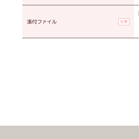
添付ファイル