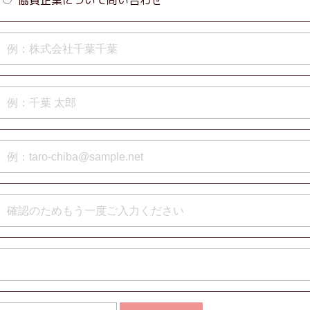
協賛企業について問い合わせ