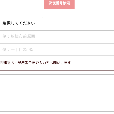
郵便番号検索
※建物名・部屋番号まで入力をお願いします​