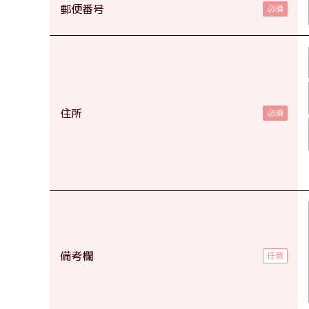
郵便番号
住所
備考欄