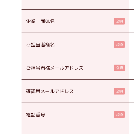
企業・団体名
ご担当者様名
ご担当者様メールアドレス
確認用メールアドレス
電話番号