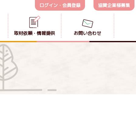
ログイン・会員登録
協賛企業様募集
取材依頼・情報提供
お問い合わせ