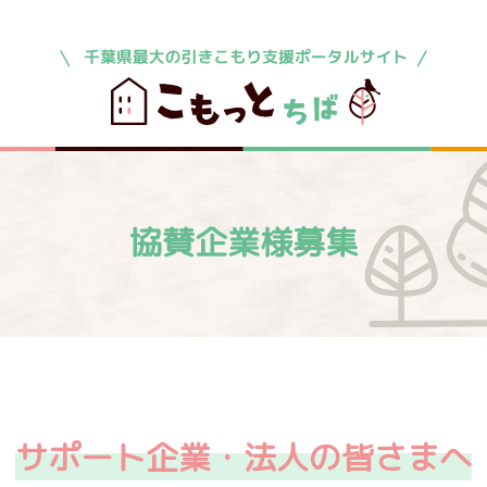
協賛企業様募集
サポート企業・法人の皆さまへ