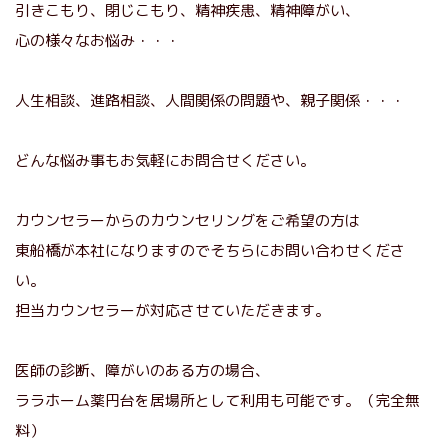
引きこもり、閉じこもり、精神疾患、精神障がい、
心の様々なお悩み・・・
人生相談、進路相談、人間関係の問題や、親子関係・・・
どんな悩み事もお気軽にお問合せください。
カウンセラーからのカウンセリングをご希望の方は
東船橋が本社になりますのでそちらにお問い合わせくださ
い。
担当カウンセラーが対応させていただきます。
医師の診断、障がいのある方の場合、
ララホーム薬円台を居場所として利用も可能です。（完全無
料）