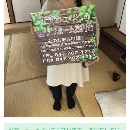
必ず、苦しみは小さくなります。 お待ちしてい