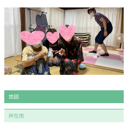
地図
所在地