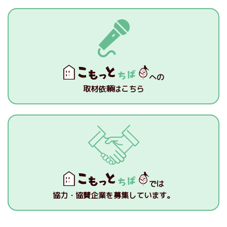
への
取材依頼はこちら
では
協力・協賛企業を募集しています。