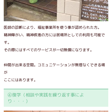
医師の診断により、福祉事業所を使う事が認められた方。
精神障がい、精神疾患の方には居場所としての利用も可能で
す。
その際にはすべてのサービスが一切無償になります。
仲間が出来る空間。コミュニケーションが無理なくできる場
が
ここにはあります。
④復学（相談や実践を繰り返す事によ
り・・・）