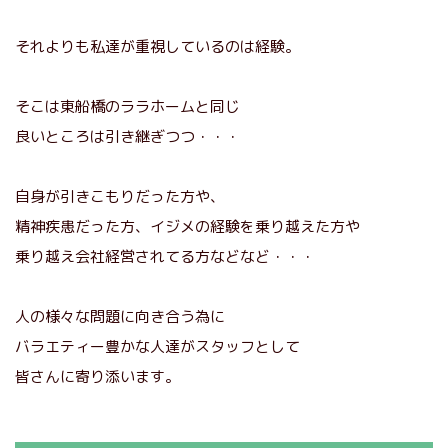
それよりも私達が重視しているのは経験。
そこは東船橋のララホームと同じ
良いところは引き継ぎつつ・・・
自身が引きこもりだった方や、
精神疾患だった方、イジメの経験を乗り越えた方や
乗り越え会社経営されてる方などなど・・・
人の様々な問題に向き合う為に
バラエティー豊かな人達がスタッフとして
皆さんに寄り添います。