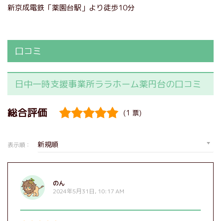
新京成電鉄「薬園台駅」より徒歩10分
口コミ
日中一時支援事業所ララホーム薬円台の口コミ
(1 票)
表示順：
のん
2024年5月31日, 10:17 AM