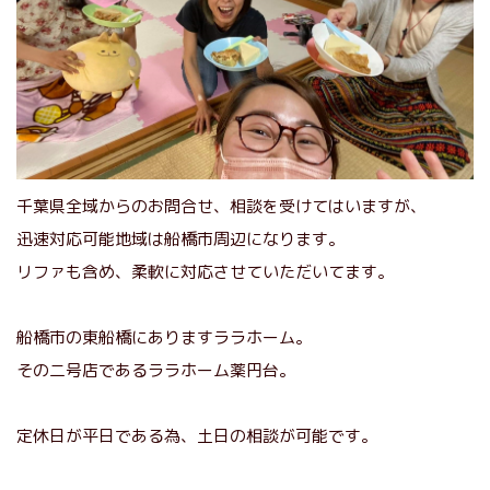
千葉県全域からのお問合せ、相談を受けてはいますが、
迅速対応可能地域は船橋市周辺になります。
リファも含め、柔軟に対応させていただいてます。
船橋市の東船橋にありますララホーム。
その二号店であるララホーム薬円台。
定休日が平日である為、土日の相談が可能です。