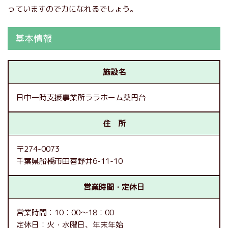
っていますので力になれるでしょう。
基本情報
施設名
日中一時支援事業所ララホーム薬円台
住 所
〒274-0073
千葉県船橋市田喜野井6-11-10
営業時間・定休日
営業時間：10：00～18：00
定休日：火・水曜日、年末年始