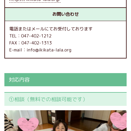
お問い合わせ
電話またはメールにてお受付しております
TEL：047-402-1212
FAX：047-402-1313
E-mail：info@ikikata-lala.org
対応内容
①相談（無料での相談可能です）