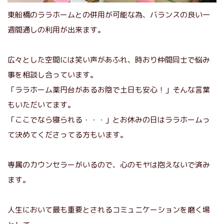
東船橋のララホームとの併用が可能な為、バランスの良い一
週間通しの利用が出来ます。
広々とした空間には笑い声があふれ、時おり仲間同士で悩み
事を相談し合っています。
「ララホーム薬円台があるお陰で土日も安心！」そんな言葉
もいただいてます。
「ここでなら寝られる・・・」とお休みの日はララホームっ
て決めてくださってる方もいます。
専属のカウンセラーがいるので、心のモヤは抱えないで済み
ます。
人生において最も重要とされるコミュニケーションを磨く場