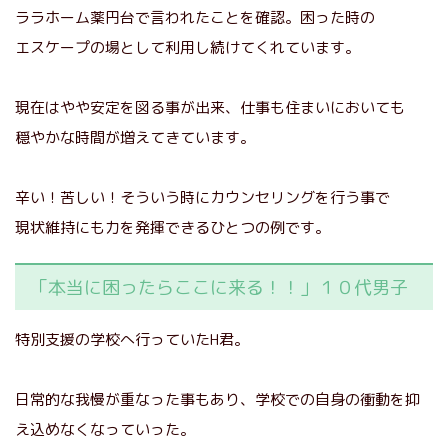
ララホーム薬円台で言われたことを確認。困った時の
エスケープの場として利用し続けてくれています。
現在はやや安定を図る事が出来、仕事も住まいにおいても
穏やかな時間が増えてきています。
辛い！苦しい！そういう時にカウンセリングを行う事で
現状維持にも力を発揮できるひとつの例です。
「本当に困ったらここに来る！！」１０代男子
特別支援の学校へ行っていたH君。
日常的な我慢が重なった事もあり、学校での自身の衝動を抑
え込めなくなっていった。