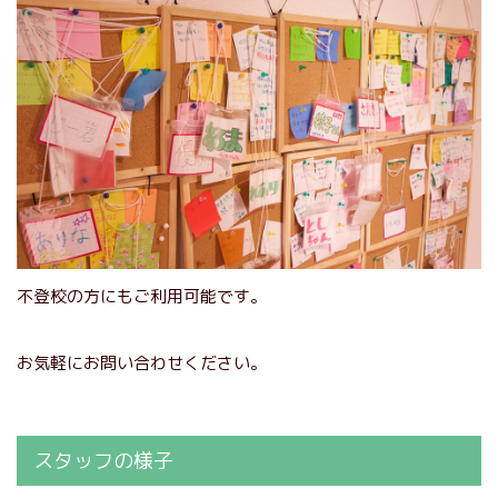
不登校の方にもご利用可能です。
お気軽にお問い合わせください。
スタッフの様子