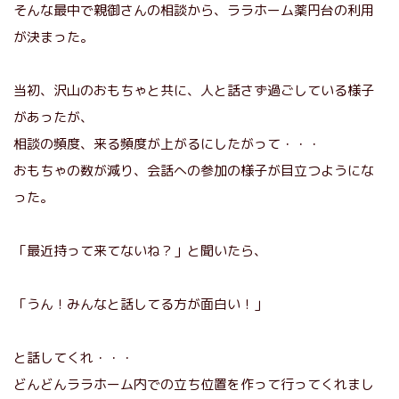
そんな最中で親御さんの相談から、ララホーム薬円台の利用
が決まった。
当初、沢山のおもちゃと共に、人と話さず過ごしている様子
があったが、
相談の頻度、来る頻度が上がるにしたがって・・・
おもちゃの数が減り、会話への参加の様子が目立つようにな
った。
「最近持って来てないね？」と聞いたら、
「うん！みんなと話してる方が面白い！」
と話してくれ・・・
どんどんララホーム内での立ち位置を作って行ってくれまし