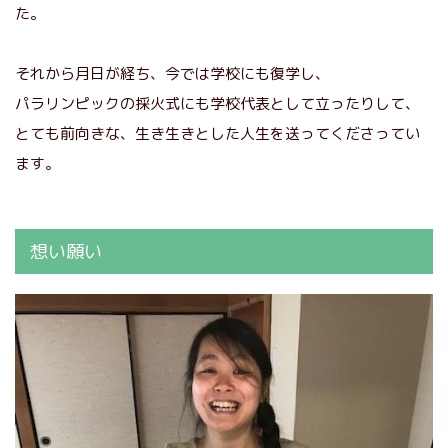
た。
それから月日が経ち、今では学校にも復学し、
パラリンピックの採火式にも学校代表として立ったりして、
とても前向きな、生き生きとした人生を送ってくださってい
ます。
想い願い