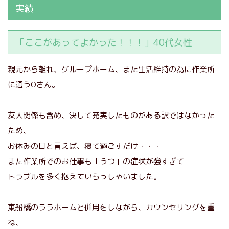
実績
「ここがあってよかった！！！」40代女性
親元から離れ、グループホーム、また生活維持の為に作業所
に通うOさん。
友人関係も含め、決して充実したものがある訳ではなかった
ため、
お休みの日と言えば、寝て過ごすだけ・・・
また作業所でのお仕事も「うつ」の症状が強すぎて
トラブルを多く抱えていらっしゃいました。
東船橋のララホームと併用をしながら、カウンセリングを重
ね、