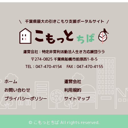
運営会社：特定非営利活動法人生き方応援団ララ
〒274-0825 千葉県船橋市前原西1-8-5
TEL：047-470-4154 FAX：047-470-4155
ホーム
運営会社
お問い合わせ
利用規約
プライバシーポリシー
サイトマップ
© こもっとちば All rights reserved.