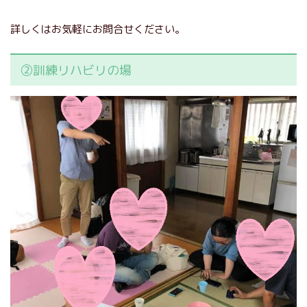
詳しくはお気軽にお問合せください。
②訓練リハビリの場