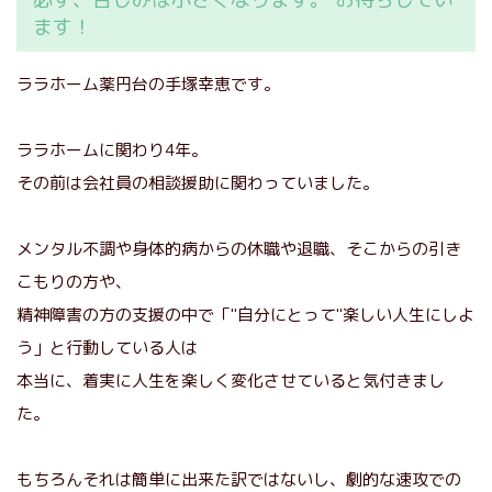
ます！
ララホーム薬円台の手塚幸恵です。
ララホームに関わり4年。
その前は会社員の相談援助に関わっていました。
メンタル不調や身体的病からの休職や退職、そこからの引き
こもりの方や、
精神障害の方の支援の中で「"自分にとって"楽しい人生にしよ
う」と行動している人は
本当に、着実に人生を楽しく変化させていると気付きまし
た。
もちろんそれは簡単に出来た訳ではないし、劇的な速攻での