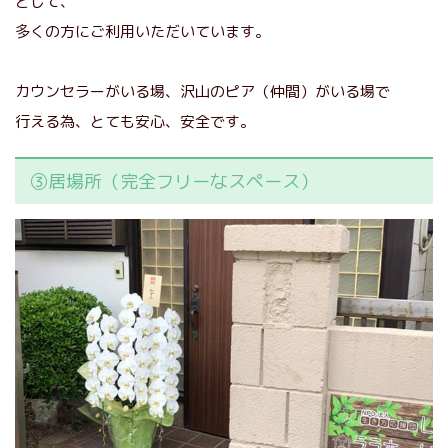
として、
多くの方にご利用いただいています。
カウンセラーがいる場、沢山のピア（仲間）がいる場で
行える為、とても安心、安全です。
③居場所（完全フリーなスペース）