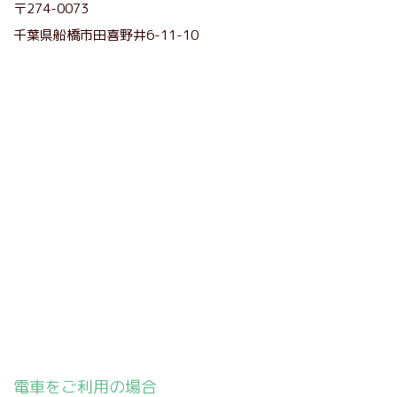
〒274-0073
千葉県船橋市田喜野井6-11-10
電車をご利用の場合