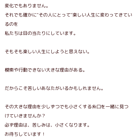
変化でもありません。
それでも確かに"その人にとって"楽しい人生に変わってきてい
るのを
私たちは目の当たりにしています。
そもそも楽しい人生にしようと思えない。
模索や行動できない大きな理由がある。
だからこそ苦しいあなたがいるかもしれません。
その大きな理由を少しずつでも小さくする糸口を一緒に見つ
けていきませんか？
必ず理由は、苦しみは、小さくなります。
お待ちしています！