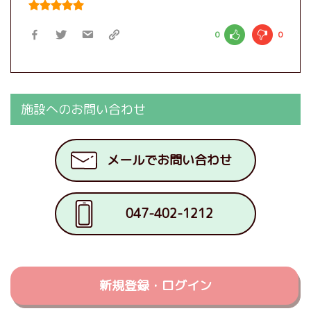
0
0
施設へのお問い合わせ
メールでお問い合わせ
047-402-1212
新規登録・ログイン