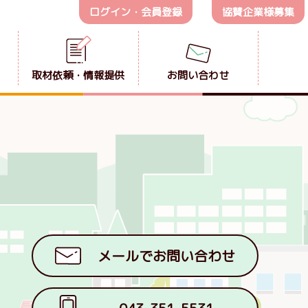
ログイン・会員登録
協賛企業様募集
取材依頼・情報提供
お問い合わせ
メールでお問い合わせ