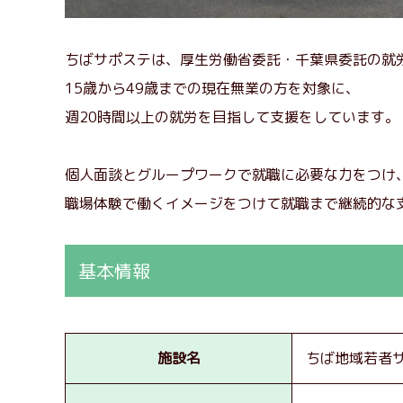
ちばサポステは、厚生労働省委託・千葉県委託の就
15歳から49歳までの現在無業の方を対象に、
週20時間以上の就労を目指して支援をしています。
個人面談とグループワークで就職に必要な力をつけ
職場体験で働くイメージをつけて就職まで継続的な
基本情報
施設名
ちば地域若者