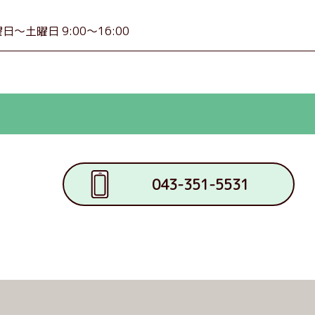
～土曜日 9:00～16:00
043-351-5531