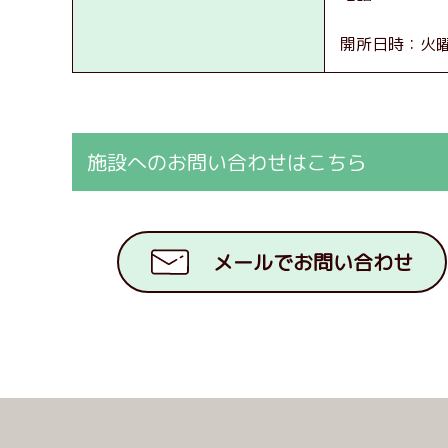
開所日時：火曜日
施設へのお問い合わせ
はこちら
メールでお問い合わせ