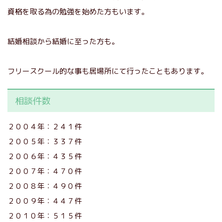
資格を取る為の勉強を始めた方もいます。
結婚相談から結婚に至った方も。
フリースクール的な事も居場所にて行ったこともあります。
相談件数
２００４年：２４１件
２００５年：３３７件
２００６年：４３５件
２００７年：４７０件
２００８年：４９０件
２００９年：４４７件
２０１０年：５１５件