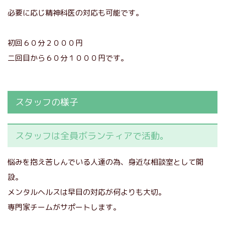
必要に応じ精神科医の対応も可能です。
初回６０分２０００円
二回目から６０分１０００円です。
スタッフの様子
スタッフは全員ボランティアで活動。
悩みを抱え苦しんでいる人達の為、身近な相談室として開
設。
メンタルヘルスは早目の対応が何よりも大切。
専門家チームがサポートします。