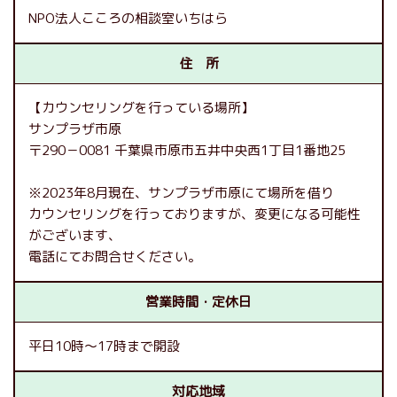
NPO法人こころの相談室いちはら
住 所
【カウンセリングを行っている場所】
サンプラザ市原
〒290－0081 千葉県市原市五井中央西1丁目1番地25
※2023年8月現在、サンプラザ市原にて場所を借り
カウンセリングを行っておりますが、変更になる可能性
がございます、
電話にてお問合せください。
営業時間・定休日
平日10時～17時まで開設
対応地域