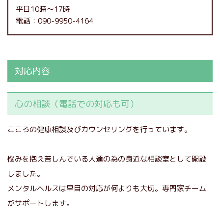
平日10時～17時
電話：090-9950-4164
対応内容
心の相談（電話での対応も可）
こころの健康相談及びカウンセリングを行っています。
悩みを抱え苦しんでいる人達の為の身近な相談室として開設
しました。
メンタルヘルスは早目の対応が何よりも大切。専門家チーム
がサポートします。