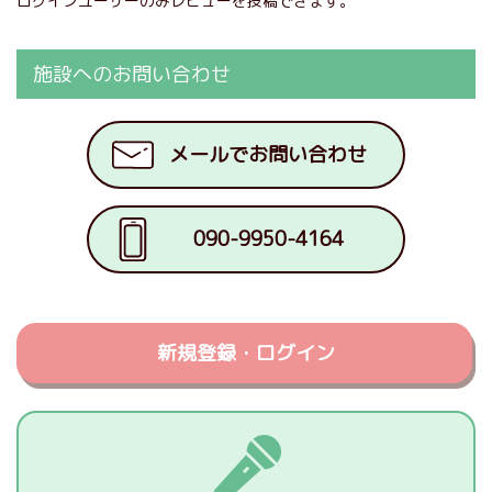
ログインユーザーのみレビューを投稿できます。
施設へのお問い合わせ
メールでお問い合わせ
090-9950-4164
新規登録・ログイン