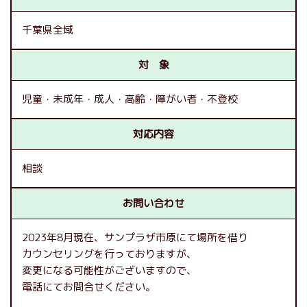
千葉県全域
対 象
児童
未成年
成人
高齢
障がい者
不登校
対応内容
相談
お問い合わせ
2023年8月現在、サンプラザ市原にて場所を借り
カウンセリングを行っておりますが、
変更になる可能性がございますので、
電話にてお問合せください。