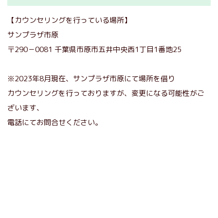
【カウンセリングを行っている場所】
サンプラザ市原
〒290－0081 千葉県市原市五井中央西1丁目1番地25
※2023年8月現在、サンプラザ市原にて場所を借り
カウンセリングを行っておりますが、変更になる可能性がご
ざいます、
電話にてお問合せください。