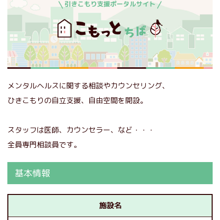
メンタルヘルスに関する相談やカウンセリング、
ひきこもりの自立支援、自由空間を開設。
スタッフは医師、カウンセラー、など・・・
全員専門相談員です。
基本情報
施設名