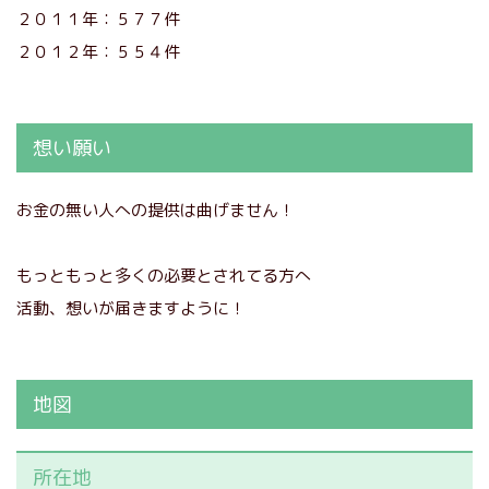
２０１１年：５７７件
２０１２年：５５４件
想い願い
お金の無い人への提供は曲げません！
もっともっと多くの必要とされてる方へ
活動、想いが届きますように！
地図
所在地