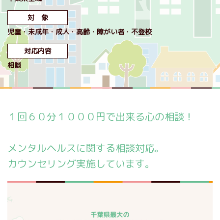
対 象
児童
未成年
成人
高齢
障がい者
不登校
対応内容
相談
１回６０分１０００円で出来る心の相談！
メンタルヘルスに関する相談対応。
カウンセリング実施しています。