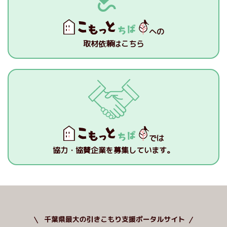
への
取材依頼はこちら
では
協力・協賛企業を募集しています。