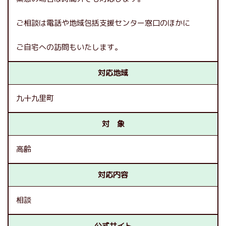
ご相談は電話や地域包括支援センター窓口のほかに
ご自宅への訪問もいたします。
対応地域
九十九里町
対 象
高齢
対応内容
相談
公式サイト