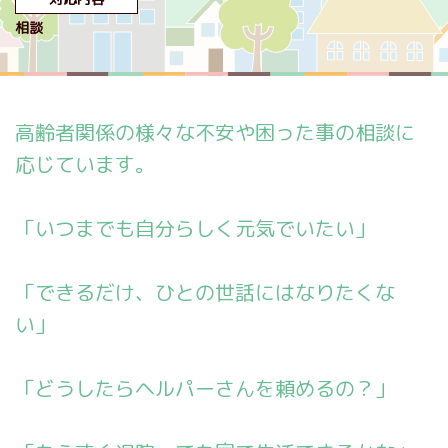
相談
高齢者関係の様々な不安や困った事の相談に
応じています。
「いつまでも自分らしく元気でいたい」
「できるだけ、ひとの世話にはなりたくな
い」
「どうしたらヘルパーさんを頼めるの？」