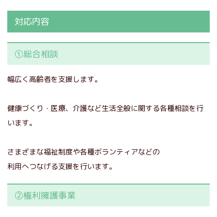
対応内容
①総合相談
幅広く高齢者を支援します。
健康づくり・医療、介護など生活全般に関する各種相談を行
います。
さまざまな福祉制度や各種ボランティアなどの
利用へつなげる支援を行います。
②権利擁護事業