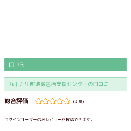
口コミ
九十九里町地域包括支援センターの口コミ
(0 票)
ログインユーザーのみレビューを投稿できます。