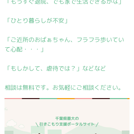
「もうすぐ退院、でも家で生活できるかな」
「ひとり暮らしが不安」
「ご近所のおばぁちゃん、フラフラ歩いてい
て心配・・・」
「もしかして、虐待では？」などなど
相談は無料です。お気軽にご相談ください。