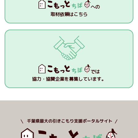
への
取材依頼はこちら
では
協力・協賛企業を募集しています。