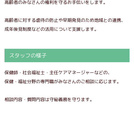
高齢者のみなさんの権利を守るお手伝いをします。
高齢者に対する虐待の防止や早期発見のため地域との連携、
成年後見制度などの活用について支援します。
スタッフの様子
保健師・社会福祉士・主任ケアマネージャーなどの、
保健・福祉分野の専門職がみなさんのご相談に応じます。
相談内容・質問内容は守秘義務を守ります。