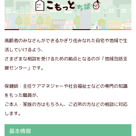
高齢者のみなさんができるかぎり住みなれた自宅や地域で生
活していけるよう、
さまざまな相談を受けるための拠点となるのが「地域包括支
援センター」です。
保健師・主任ケアマネジャーや社会福祉士などの専門の知識
をもった職員が、
ご本人・家族の方はもちろん、ご近所の方などの相談に対応
します。
基本情報