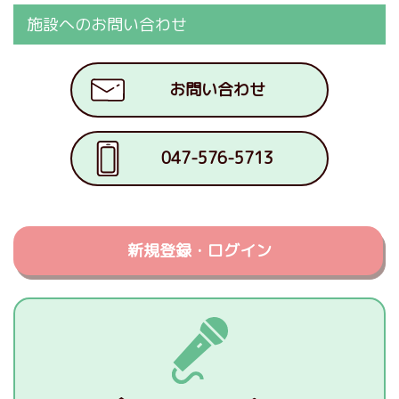
施設へのお問い合わせ
お問い合わせ
047-576-5713
新規登録・ログイン