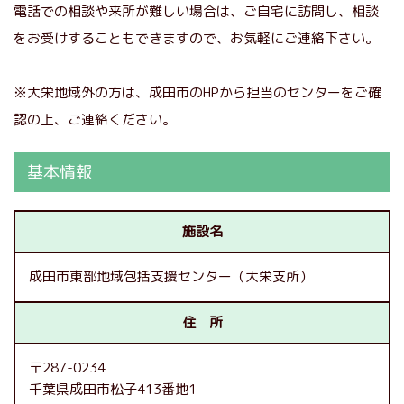
電話での相談や来所が難しい場合は、ご自宅に訪問し、相談
をお受けすることもできますので、お気軽にご連絡下さい。
※大栄地域外の方は、成田市のHPから担当のセンターをご確
認の上、ご連絡ください。
基本情報
施設名
成田市東部地域包括支援センター（大栄支所）
住 所
〒287-0234
千葉県成田市松子413番地1