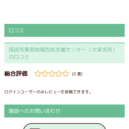
口コミ
成田市東部地域包括支援センター（大栄支所）
の口コミ
(0 票)
ログインユーザーのみレビューを投稿できます。
施設へのお問い合わせ