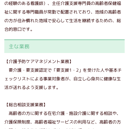
の経験のある看護師）、主任介護支援専門員の高齢者保健福
祉に関する専門職員が常勤で配置されており、地域の高齢者
の方が住み慣れた地域で安心して生活を継続するための、総
合的窓口です。
主な業務
【介護予防ケアマネジメント業務】
要介護・要支援認定で「要支援1・2」を受けた人や基本チ
ェックリストによる事業対象者が、自立し心身共に健康な生
活が送れるよう支援します。
【総合相談支援業務】
高齢者の方に関する在宅介護・施設介護に関する相談や、
介護保険制度、高齢者福祉サービスの利用など、高齢者の方