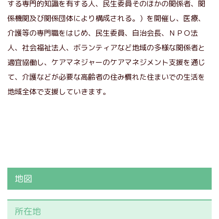
する専門的知識を有する人、民生委員そのほかの関係者、関
係機関及び関係団体により構成される。）を開催し、医療、
介護等の専門職をはじめ、民生委員、自治会長、ＮＰＯ法
人、社会福祉法人、ボランティアなど地域の多様な関係者と
適宜協働し、ケアマネジャーのケアマネジメント支援を通じ
て、介護などが必要な高齢者の住み慣れた住まいでの生活を
地域全体で支援していきます。
地図
所在地