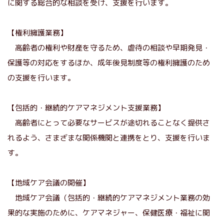
に関する総合的な相談を受け、支援を行います。
【権利擁護業務】
高齢者の権利や財産を守るため、虐待の相談や早期発見・
保護等の対応をするほか、成年後見制度等の権利擁護のため
の支援を行います。
【包括的・継続的ケアマネジメント支援業務】
高齢者にとって必要なサービスが途切れることなく提供さ
れるよう、さまざまな関係機関と連携をとり、支援を行いま
す。
【地域ケア会議の開催】
地域ケア会議（包括的・継続的ケアマネジメント業務の効
果的な実施のために、ケアマネジャー、保健医療・福祉に関