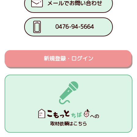
メールでお問い合わせ
0476-94-5664
新規登録・ログイン
への
取材依頼はこちら