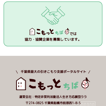
では
協力・協賛企業を募集しています。
運営会社：特定非営利活動法人生き方応援団ララ
〒274-0825 千葉県船橋市前原西1-8-5