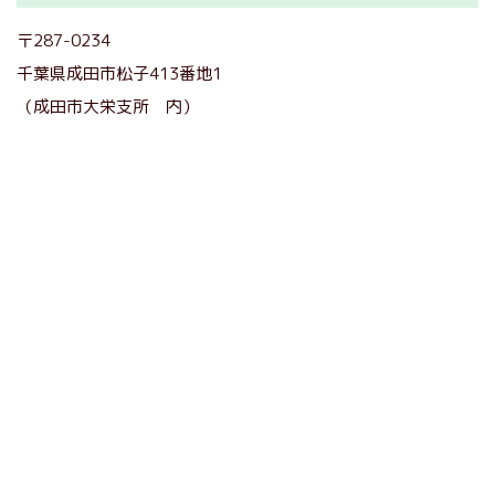
〒287-0234
千葉県成田市松子413番地1
（成田市大栄支所 内）