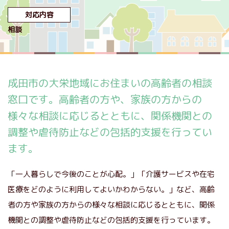
対応内容
相談
成田市の大栄地域にお住まいの高齢者の相談
窓口です。高齢者の方や、家族の方からの
様々な相談に応じるとともに、関係機関との
調整や虐待防止などの包括的支援を行ってい
ます。
「一人暮らしで今後のことが心配。」「介護サービスや在宅
医療をどのように利用してよいかわからない。」など、高齢
者の方や家族の方からの様々な相談に応じるとともに、関係
機関との調整や虐待防止などの包括的支援を行っています。