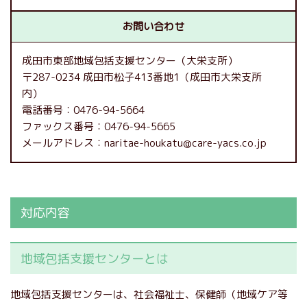
お問い合わせ
成田市東部地域包括支援センター（大栄支所）
〒287-0234 成田市松子413番地1（成田市大栄支所
内）
電話番号：0476-94-5664
ファックス番号：0476-94-5665
メールアドレス：naritae-houkatu@care-yacs.co.jp
対応内容
地域包括支援センターとは
地域包括支援センターは、社会福祉士、保健師（地域ケア等