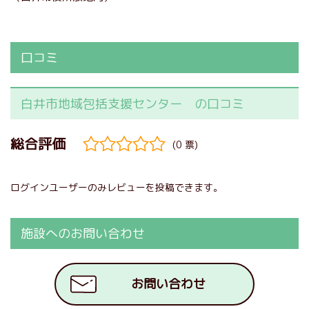
口コミ
白井市地域包括支援センター の口コミ
(0 票)
ログインユーザーのみレビューを投稿できます。
施設へのお問い合わせ
お問い合わせ