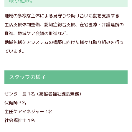
取り組み。
地域の多様な主体による見守りや助け合い活動を支援する
生活支援体制整備、認知症総合支援、在宅医療・介護連携の
推進、地域ケア会議の推進など、
地域包括ケアシステムの構築に向けた様々な取り組みを行っ
ています。
スタッフの様子
センター長 1名（高齢者福祉課長兼務）
保健師 3名
主任ケアマネジャー 1名
社会福祉士 1名