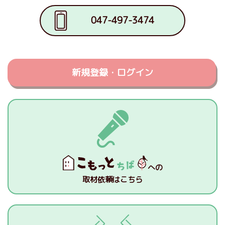
047-497-3474
新規登録・ログイン
への
取材依頼はこちら