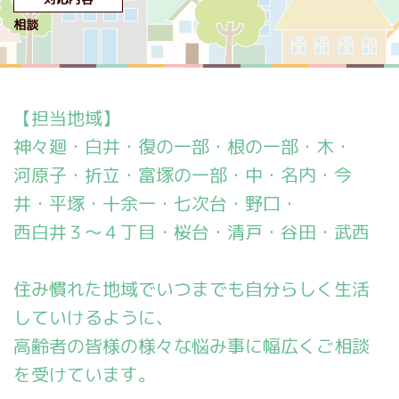
相談
【担当地域】
神々廻・白井・復の一部・根の一部・木・
河原子・折立・富塚の一部・中・名内・今
井・平塚・十余一・七次台・野口・
西白井３～４丁目・桜台・清戸・谷田・武西
住み慣れた地域でいつまでも自分らしく生活
していけるように、
高齢者の皆様の様々な悩み事に幅広くご相談
を受けています。