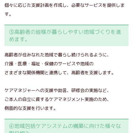
個々に応じた支援計画を作成し、必要なサービスを提供しま
す。
③高齢者の皆様が暮らしやすい地域づくりを進
めます。
高齢者が住みなれた地域で暮らし続けられるように、
介護・医療・福祉・保健のサービスや地域の
さまざまな関係機関と連携して、高齢者を支援します。
ケアマネジャーへの支援や助言、研修会の実施など、
ご本人の自立に資するケアマネジメント実施のため、
側面的な支援を行います。
④地域包括ケアシステムの構築に向けた様々な