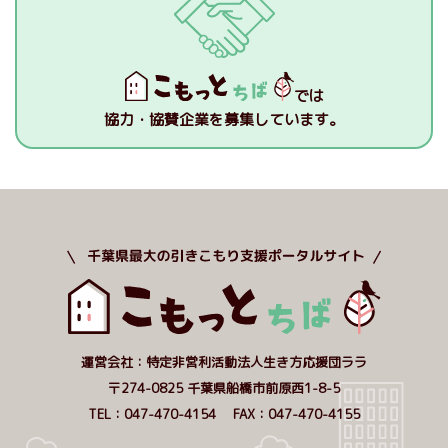
では
協力・協賛企業を募集しています。
運営会社：特定非営利活動法人生き方応援団ララ
〒274-0825 千葉県船橋市前原西1-8-5
TEL：047-470-4154 FAX：047-470-4155