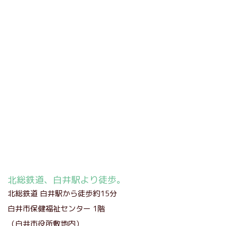
北総鉄道、白井駅より徒歩。
北総鉄道 白井駅から徒歩約15分
白井市保健福祉センター 1階
（白井市役所敷地内）