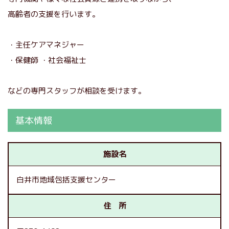
高齢者の支援を行います。
・主任ケアマネジャー
・保健師 ・社会福祉士
などの専門スタッフが相談を受けます。
基本情報
施設名
白井市地域包括支援センター
住 所