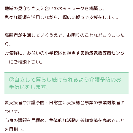
地域の見守りや支え合いのネットワークを構築し、
色々な資源を活用しながら、幅広い観点で支援をします。
高齢者が生活していくうえで、お困りのことなどありました
ら、
お気軽に、お住いの小学校区を担当する地域包括支援センタ
ーにご相談下さい。
②自立して暮らし続けられるよう介護予防のお
手伝いをします。
要支援者や介護予防・日常生活支援総合事業の事業対象者に
ついて、
心身の課題を見極め、主体的な活動と参加意欲を高めること
を目指し、