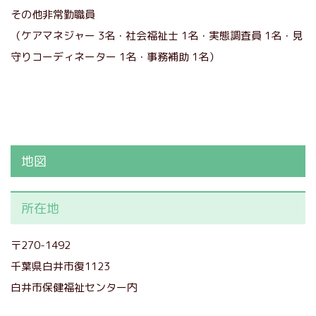
その他非常勤職員
（ケアマネジャー 3名・社会福祉士 1名・実態調査員 1名・見
守りコーディネーター 1名・事務補助 1名）
地図
所在地
〒270-1492
千葉県白井市復1123
白井市保健福祉センター内