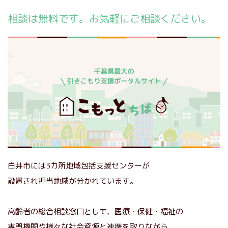
相談は無料です。お気軽にご相談ください。
白井市には3カ所地域包括支援センターが
設置され担当地域が分かれています。
高齢者の総合相談窓口として、医療・保健・福祉の
専門機関や様々な社会資源と連携を取りながら、