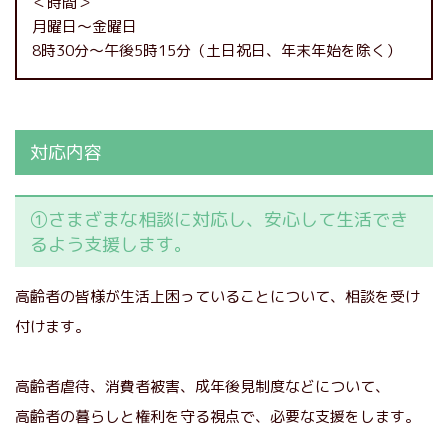
＜時間＞
月曜日～金曜日
8時30分～午後5時15分（土日祝日、年末年始を除く）
対応内容
①さまざまな相談に対応し、安心して生活でき
るよう支援します。
高齢者の皆様が生活上困っていることについて、相談を受け
付けます。
高齢者虐待、消費者被害、成年後見制度などについて、
高齢者の暮らしと権利を守る視点で、必要な支援をします。