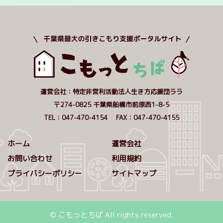
運営会社：特定非営利活動法人生き方応援団ララ
〒274-0825 千葉県船橋市前原西1-8-5
TEL：047-470-4154 FAX：047-470-4155
ホーム
運営会社
お問い合わせ
利用規約
プライバシーポリシー
サイトマップ
© こもっとちば All rights reserved.