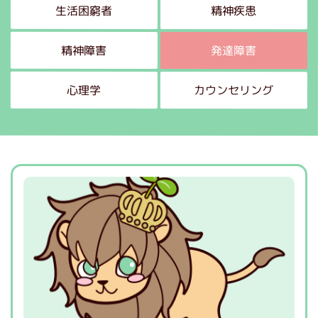
生活困窮者
精神疾患
精神障害
発達障害
心理学
カウンセリング