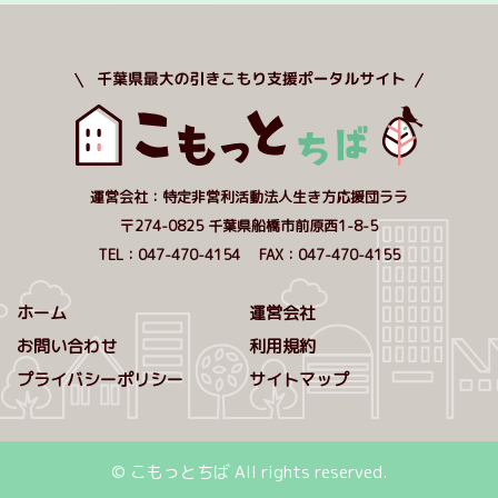
運営会社：特定非営利活動法人生き方応援団ララ
〒274-0825 千葉県船橋市前原西1-8-5
TEL：047-470-4154 FAX：047-470-4155
ホーム
運営会社
お問い合わせ
利用規約
プライバシーポリシー
サイトマップ
© こもっとちば All rights reserved.