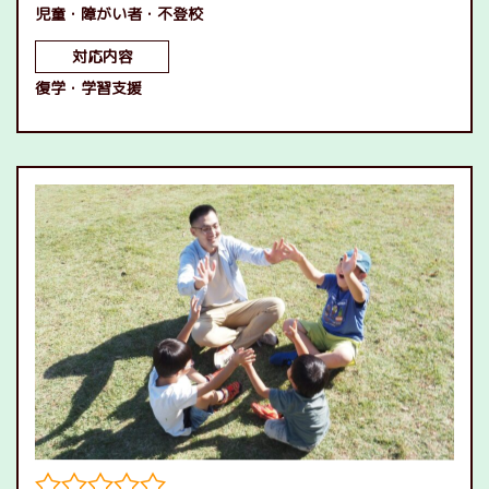
児童
障がい者
不登校
対応内容
復学
学習支援