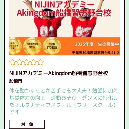
NIJINアカデミーAkingdom船橋習志野台校
船橋市
体を動かすことが苦手でも大丈夫！勉強に加え
基礎体力の向上・運動あそび・ダンスに特化し
たオルタナティブスクール（フリースクール）
です。
対 象