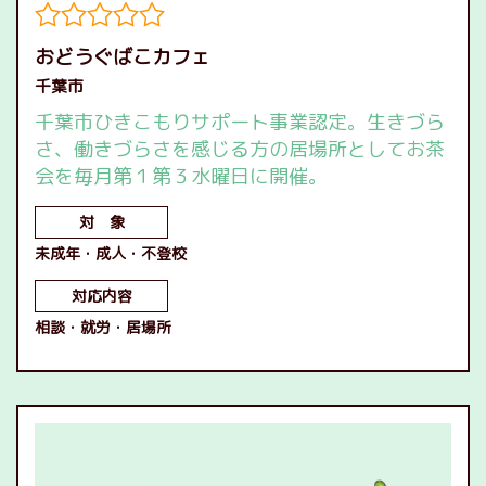
おどうぐばこカフェ
千葉市
千葉市ひきこもりサポート事業認定。生きづら
さ、働きづらさを感じる方の居場所としてお茶
会を毎月第１第３水曜日に開催。
対 象
未成年
成人
不登校
対応内容
相談
就労
居場所