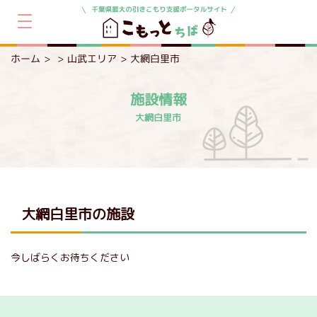
ホーム
山武エリア
大網白里市
施設情報
大網白里市
大網白里市の施設
今しばらくお待ちください