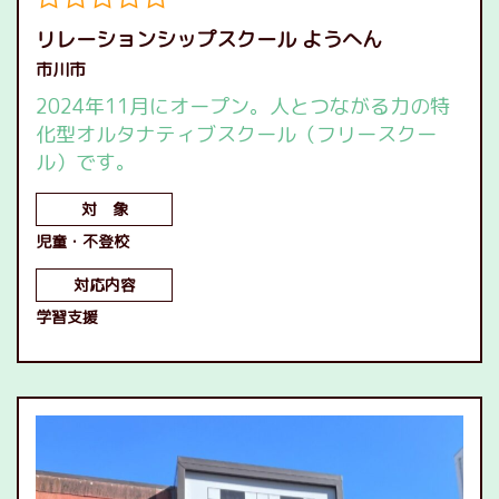
リレーションシップスクール ようへん
市川市
2024年11月にオープン。人とつながる力の特
化型オルタナティブスクール（フリースクー
ル）です。
対 象
児童
不登校
対応内容
学習支援