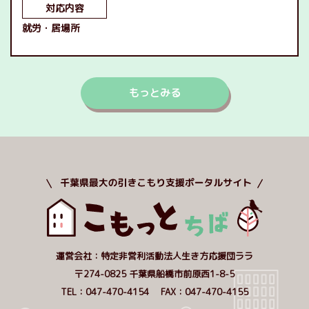
対応内容
就労
居場所
もっとみる
運営会社：特定非営利活動法人生き方応援団ララ
〒274-0825 千葉県船橋市前原西1-8-5
TEL：047-470-4154 FAX：047-470-4155