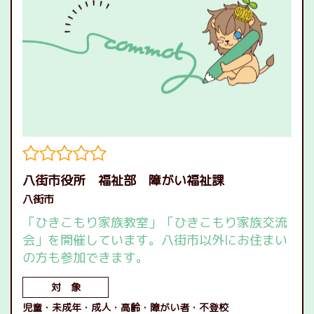
八街市役所 福祉部 障がい福祉課
八街市
「ひきこもり家族教室」「ひきこもり家族交流
会」を開催しています。八街市以外にお住まい
の方も参加できます。
対 象
児童
未成年
成人
高齢
障がい者
不登校