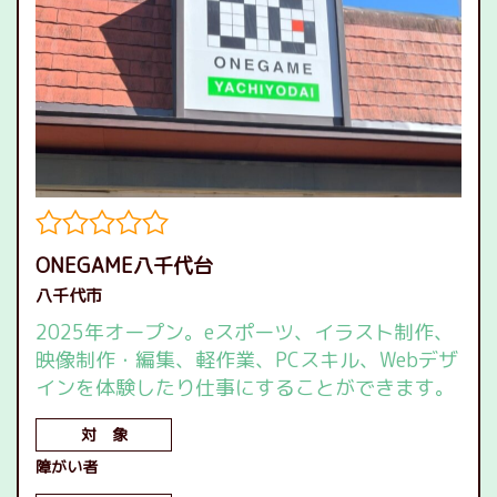
ONEGAME八千代台
八千代市
2025年オープン。eスポーツ、イラスト制作、
映像制作・編集、軽作業、PCスキル、Webデザ
インを体験したり仕事にすることができます。
対 象
障がい者