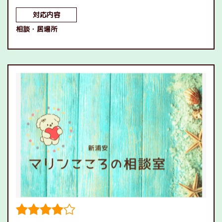
対応内容
相談
居場所