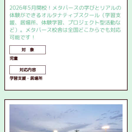
2026年5月開校！メタバースの学びとリアルの
体験ができるオルタナティブスクール（学習支
援、居場所、体験学習、プロジェクト型活動な
ど）。メタバース校舎は全国どこからでも対応
可能です！
対 象
児童
対応内容
学習支援
居場所