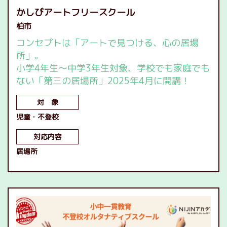
かしびアートフリースクール
柏市
コンセプトは「アートで見つける、心の居場
所」。
小学4年生～中学3年生対象、学校でも家庭でも
ない「第三の居場所」2025年4月に開講！
対 象
児童
不登校
対応内容
居場所